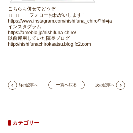
こちらも併せてどうぞ
↓↓↓↓↓ フォローおねがいします！
https://www.instagram.com/nishifuna_chiro/?hl=ja
インスタグラム
https://ameblo.jp/nishifuna-chiro/
以前運用していた院長ブログ
http://nishifunachirokaatsu.blog.fc2.com
一覧へ戻る
前の記事へ
次の記事へ
カテゴリー