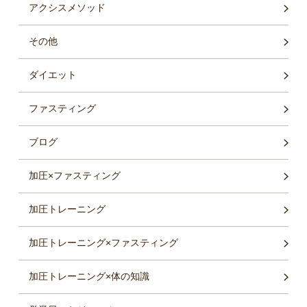
アクシスメソッド
その他
ダイエット
ファスティング
ブログ
加圧×ファスティング
加圧トレーニング
加圧トレーニング×ファスティング
加圧トレーニング×体の知識