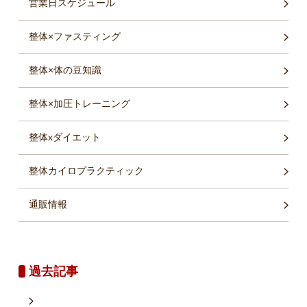
営業日スケジュール
整体×ファスティング
整体×体の豆知識
整体×加圧トレーニング
整体xダイエット
整体カイロプラクティック
通販情報
過去記事