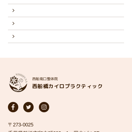
西船南口整体院
西船橋カイロプラクティック
〒273-0025