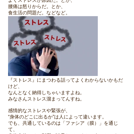
よくストレスが原因だ。とか、
腰痛は怒りからだ。とか、
食生活の問題だ。などなど。
『ストレス』にまつわる話ってよくわからないかもだ
けど、
なんとなく納得しちゃいますよね。
みなさんストレス溜まってんすね。
感情的なストレスや緊張が、
“身体のどこに出るか”は人によって違います。
でも、共通しているのは「ファシア（膜）」を通じ
て、