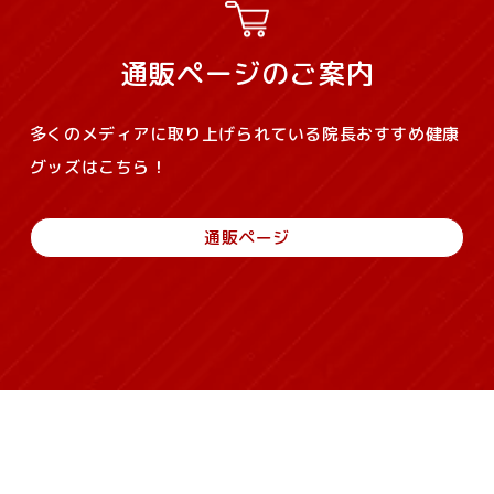
通販ページのご案内
多くのメディアに取り上げられている院長おすすめ健康
グッズはこちら！
通販ページ