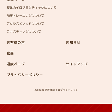
整体カイロプラクティックについて
加圧トレーニングについて
アクシスメソッドについて
ファスティングについて
お客様の声
お知らせ
動画
通販ページ
サイトマップ
プライバシーポリシー
(C) 2021 西船橋カイロプラクティック