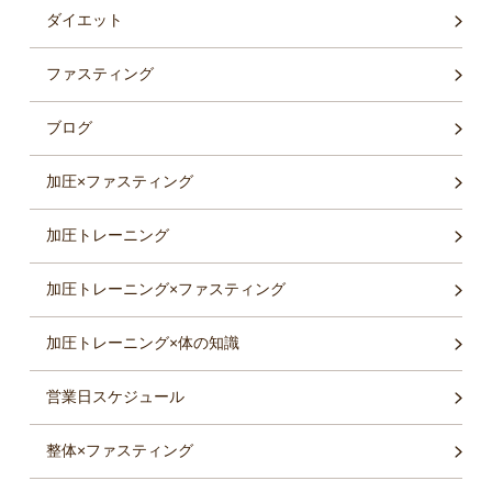
ダイエット
ファスティング
ブログ
加圧×ファスティング
加圧トレーニング
加圧トレーニング×ファスティング
加圧トレーニング×体の知識
営業日スケジュール
整体×ファスティング