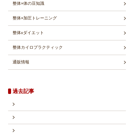
整体×体の豆知識
整体×加圧トレーニング
整体xダイエット
整体カイロプラクティック
通販情報
過去記事