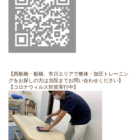
【西船橋・船橋、市川エリアで整体・加圧トレーニン
グをお探しの方は当院までお問い合わせください】
【コロナウィルス対策実行中】