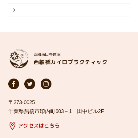
西船南口整体院
西船橋カイロプラクティック
〒273-0025
千葉県船橋市印内町603－1 田中ビル2F
アクセスはこちら