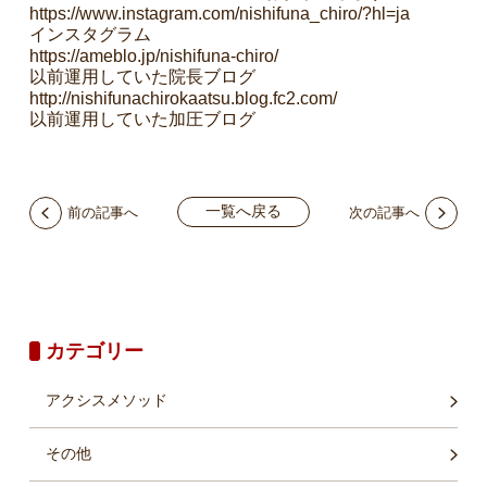
https://www.instagram.com/nishifuna_chiro/?hl=ja
インスタグラム
https://ameblo.jp/nishifuna-chiro/
以前運用していた院長ブログ
http://nishifunachirokaatsu.blog.fc2.com/
以前運用していた加圧ブログ
一覧へ戻る
前の記事へ
次の記事へ
カテゴリー
アクシスメソッド
その他