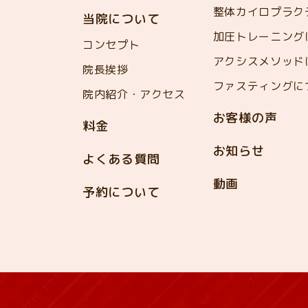
整体カイロプラク
当院について
加圧トレーニング
コンセプト
アクシスメソッド
院長挨拶
ファスティングに
院内紹介・アクセス
お客様の声
料金
お知らせ
よくある質問
動画
予約について