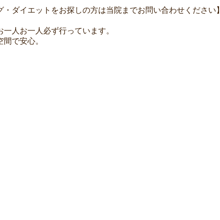
グ・ダイエットをお探しの方は当院までお問い合わせください
お一人お一人必ず行っています。
空間で安心。