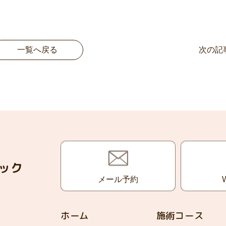
一覧へ戻る
次の記
ック
メール予約
ホーム
施術コース