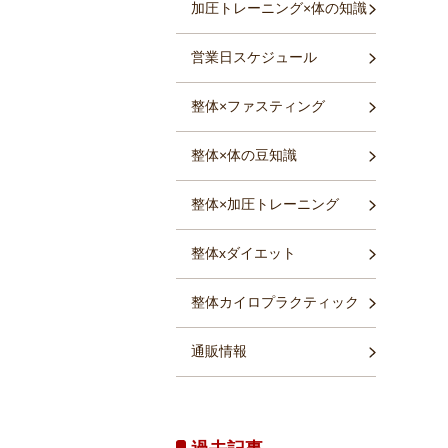
加圧トレーニング×体の知識
営業日スケジュール
整体×ファスティング
整体×体の豆知識
整体×加圧トレーニング
整体xダイエット
整体カイロプラクティック
通販情報