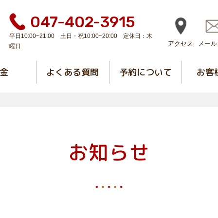
047-402-3915
平日10:00~21:00 土日・祝10:00~20:00 定休日：木
アクセス
メール
曜日
金
よくある質問
予約について
お客
お知らせ