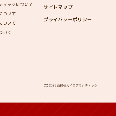
ティックについて
サイトマップ
について
プライバシーポリシー
について
ついて
(C) 2021 西船橋カイロプラクティック