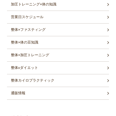
加圧トレーニング×体の知識
営業日スケジュール
整体×ファスティング
整体×体の豆知識
整体×加圧トレーニング
整体xダイエット
整体カイロプラクティック
通販情報