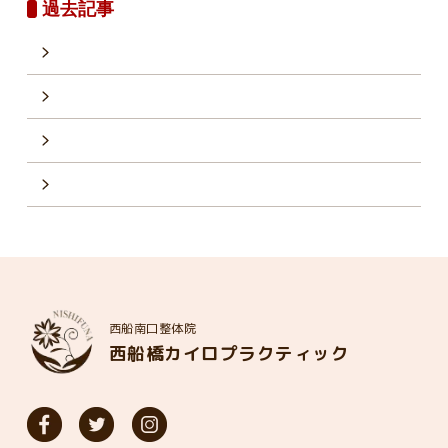
過去記事
西船南口整体院
西船橋カイロプラクティック