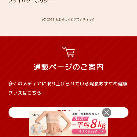
プライバシーポリシー
(C) 2021 西船橋カイロプラクティック
通販ページのご案内
多くのメディアに取り上げられている院長おすすめ健康
グッズはこちら！
通販ページ