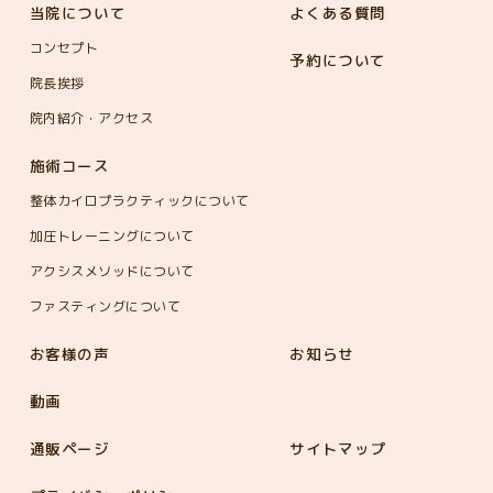
当院について
よくある質問
コンセプト
予約について
院長挨拶
院内紹介・アクセス
施術コース
整体カイロプラクティックについて
加圧トレーニングについて
アクシスメソッドについて
ファスティングについて
お客様の声
お知らせ
動画
通販ページ
サイトマップ