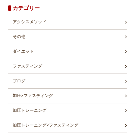
カテゴリー
アクシスメソッド
その他
ダイエット
ファスティング
ブログ
加圧×ファスティング
加圧トレーニング
加圧トレーニング×ファスティング