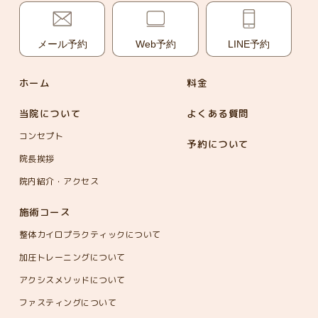
メール予約
Web予約
LINE予約
ホーム
料金
当院について
よくある質問
コンセプト
予約について
院長挨拶
院内紹介・アクセス
施術コース
整体カイロプラクティックについて
加圧トレーニングについて
アクシスメソッドについて
ファスティングについて