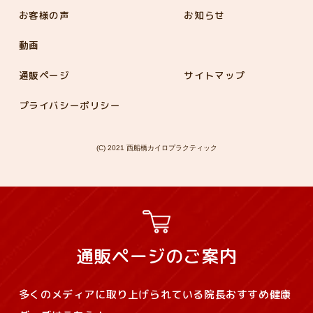
お客様の声
お知らせ
動画
通販ページ
サイトマップ
プライバシーポリシー
(C) 2021 西船橋カイロプラクティック
通販ページのご案内
多くのメディアに取り上げられている院長おすすめ健康