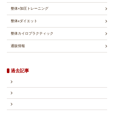
整体×加圧トレーニング
整体xダイエット
整体カイロプラクティック
通販情報
過去記事