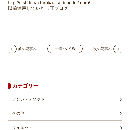
http://nishifunachirokaatsu.blog.fc2.com/
以前運用していた加圧ブログ
一覧へ戻る
前の記事へ
次の記事へ
カテゴリー
アクシスメソッド
その他
ダイエット