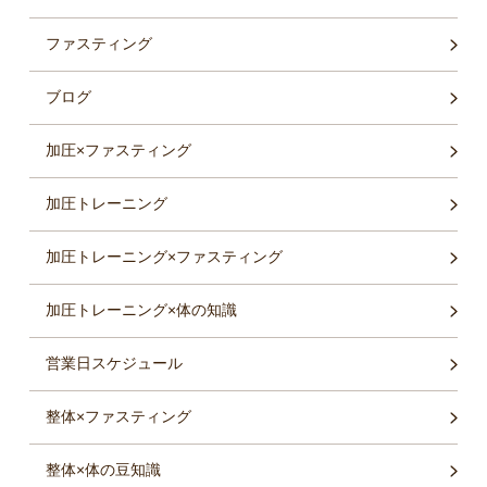
ファスティング
ブログ
加圧×ファスティング
加圧トレーニング
加圧トレーニング×ファスティング
加圧トレーニング×体の知識
営業日スケジュール
整体×ファスティング
整体×体の豆知識