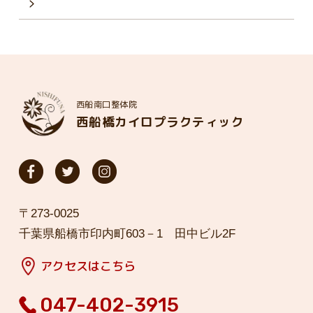
西船南口整体院
西船橋カイロプラクティック
〒273-0025
千葉県船橋市印内町603－1 田中ビル2F
アクセスはこちら
047-402-3915