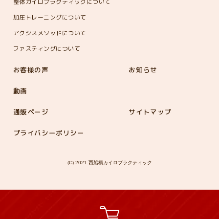
整体カイロプラクティックについて
加圧トレーニングについて
アクシスメソッドについて
ファスティングについて
お客様の声
お知らせ
動画
通販ページ
サイトマップ
プライバシーポリシー
(C) 2021 西船橋カイロプラクティック