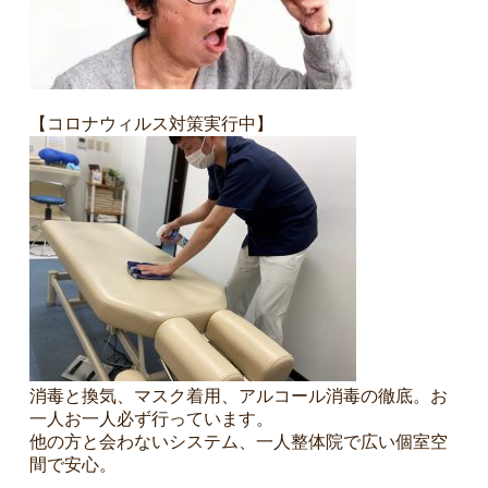
【コロナウィルス対策実行中】
消毒と換気、マスク着用、アルコール消毒の徹底。お
一人お一人必ず行っています。
他の方と会わないシステム、一人整体院で広い個室空
間で安心。