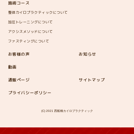
施術コース
整体カイロプラクティックについて
加圧トレーニングについて
アクシスメソッドについて
ファスティングについて
お客様の声
お知らせ
動画
通販ページ
サイトマップ
プライバシーポリシー
(C) 2021 西船橋カイロプラクティック