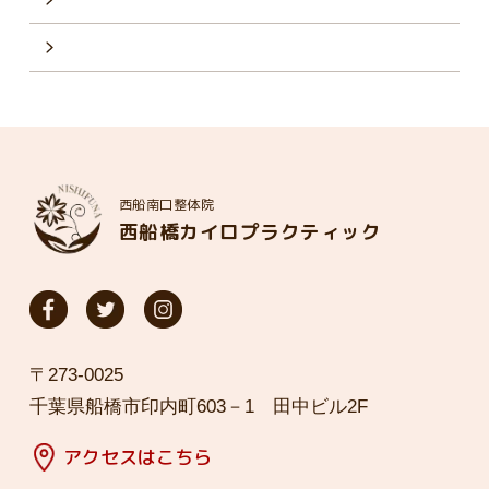
西船南口整体院
西船橋カイロプラクティック
〒273-0025
千葉県船橋市印内町603－1 田中ビル2F
アクセスはこちら