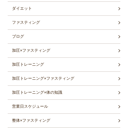
ダイエット
ファスティング
ブログ
加圧×ファスティング
加圧トレーニング
加圧トレーニング×ファスティング
加圧トレーニング×体の知識
営業日スケジュール
整体×ファスティング