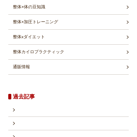
整体×体の豆知識
整体×加圧トレーニング
整体xダイエット
整体カイロプラクティック
通販情報
過去記事