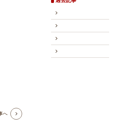
過去記事
事へ