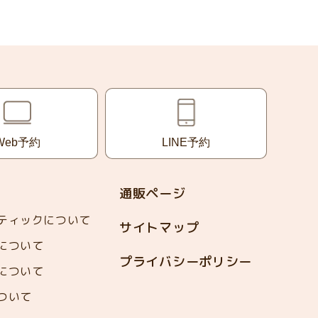
Web予約
LINE予約
通販ページ
ティックについて
サイトマップ
について
プライバシーポリシー
について
ついて