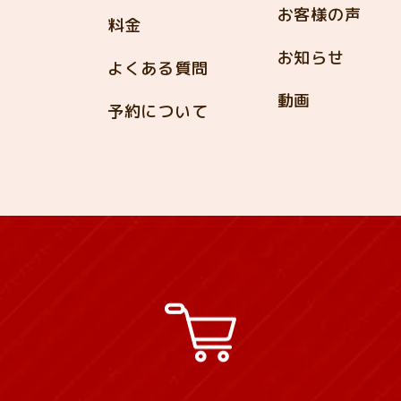
お客様の声
料金
お知らせ
よくある質問
動画
予約について