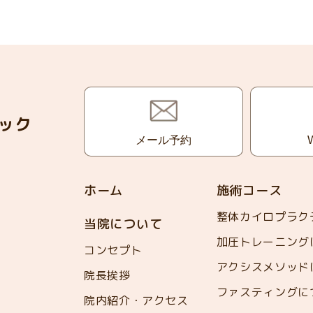
ック
メール予約
ホーム
施術コース
整体カイロプラク
当院について
加圧トレーニング
コンセプト
アクシスメソッド
院長挨拶
ファスティングに
院内紹介・アクセス