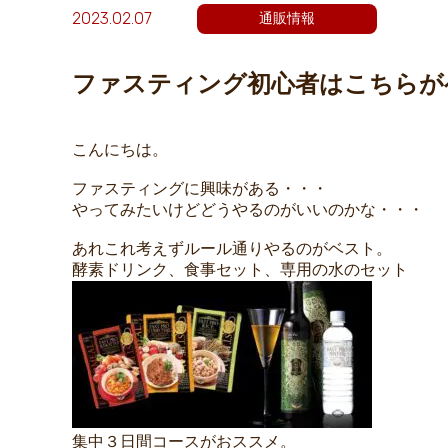
2023.02.07
通販情報
ファスティング初心者はこちらが
こんにちは。
ファスティングに興味がある・・・
やってみたいけどどうやるのがいいのかな・・・
あれこれ考えずルール通りやるのがベスト。
酵素ドリンク、食事セット、専用の水のセット
集中３日間コースがおススメ。