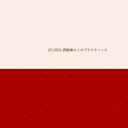
(C) 2021 西船橋カイロプラクティック