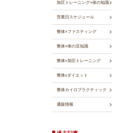
加圧トレーニング×体の知識
営業日スケジュール
整体×ファスティング
整体×体の豆知識
整体×加圧トレーニング
整体xダイエット
整体カイロプラクティック
通販情報