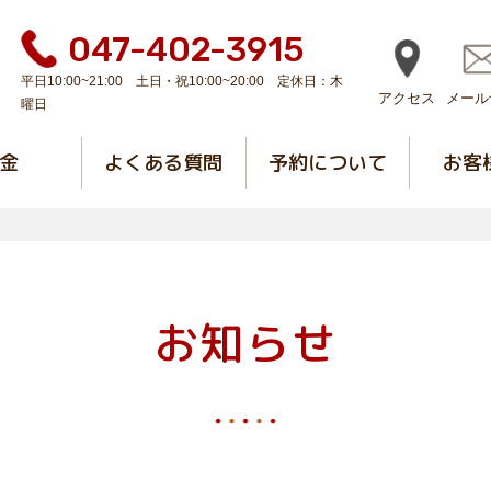
047-402-3915
平日10:00~21:00 土日・祝10:00~20:00 定休日：木
アクセス
メール
曜日
金
よくある質問
予約について
お客
お知らせ