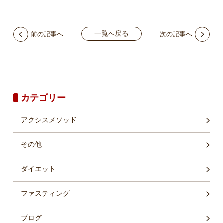
一覧へ戻る
前の記事へ
次の記事へ
カテゴリー
アクシスメソッド
その他
ダイエット
ファスティング
ブログ