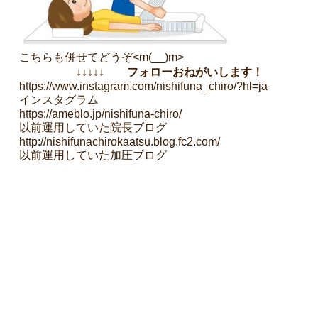
こちらも併せてどうぞ<m(__)m>
↓↓↓↓↓ フォローおねがいします！
https://www.instagram.com/nishifuna_chiro/?hl=ja
インスタグラム
https://ameblo.jp/nishifuna-chiro/
以前運用していた院長ブログ
http://nishifunachirokaatsu.blog.fc2.com/
以前運用していた加圧ブログ