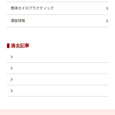
整体カイロプラクティック
通販情報
過去記事