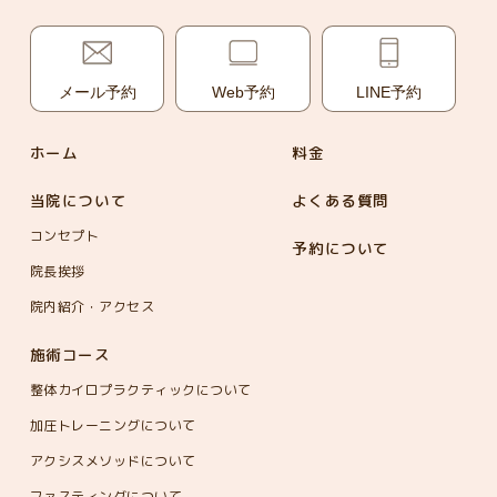
メール予約
Web予約
LINE予約
ホーム
料金
当院について
よくある質問
コンセプト
予約について
院長挨拶
院内紹介・アクセス
施術コース
整体カイロプラクティックについて
加圧トレーニングについて
アクシスメソッドについて
ファスティングについて