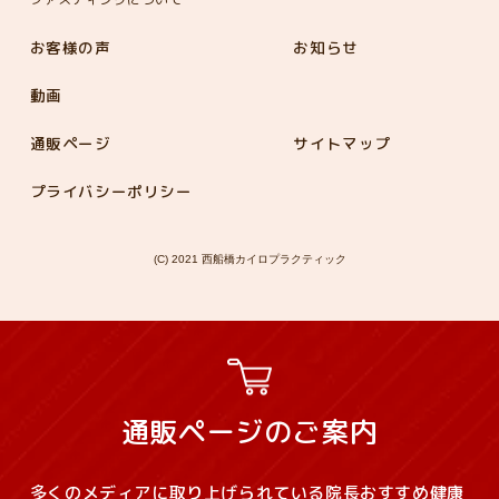
お客様の声
お知らせ
動画
通販ページ
サイトマップ
プライバシーポリシー
(C) 2021 西船橋カイロプラクティック
通販ページのご案内
多くのメディアに取り上げられている院長おすすめ健康