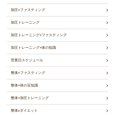
加圧×ファスティング
加圧トレーニング
加圧トレーニング×ファスティング
加圧トレーニング×体の知識
営業日スケジュール
整体×ファスティング
整体×体の豆知識
整体×加圧トレーニング
整体xダイエット