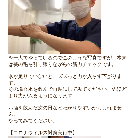
※一人でやっているのでこのような写真ですが、本来
は髪の毛を引っ張りながらの筋力チェックです。
水が足りていないと、ズズっと力が入らず下がりま
す。
その場合水を飲んで再度試してみてください。先ほど
より力が入るようになります。
お酒を飲んだ次の日などわかりやすいかもしれませ
ん。
やってみてください。
【コロナウィルス対策実行中】