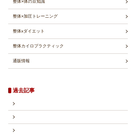
整体×体の豆知識
整体×加圧トレーニング
整体xダイエット
整体カイロプラクティック
通販情報
過去記事