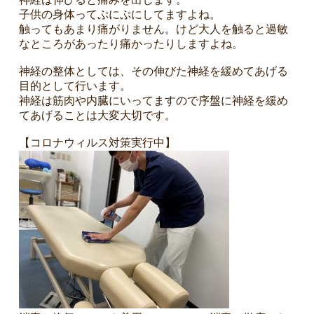
子供の身体ってぷにぷにしてますよね。
触ってもあまり痛がりません。けど大人を触ると過敏
なところがあったり痛かったりしますよね。
神経の整体としては、その伸びた神経を緩めてあげる
目的として行います。
神経は筋肉や内臓にいってますので序盤に神経を緩め
てあげることは大変大切です。
【コロナウィルス対策実行中】