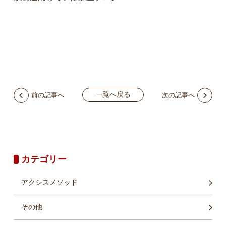
一覧へ戻る
前の記事へ
次の記事へ
カテゴリー
アクシスメソッド
その他