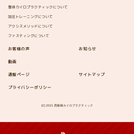
整体カイロプラクティックについて
加圧トレーニングについて
アクシスメソッドについて
ファスティングについて
お客様の声
お知らせ
動画
通販ページ
サイトマップ
プライバシーポリシー
(C) 2021 西船橋カイロプラクティック