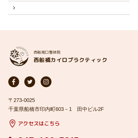
西船南口整体院
西船橋カイロプラクティック
〒273-0025
千葉県船橋市印内町603－1 田中ビル2F
アクセスはこちら