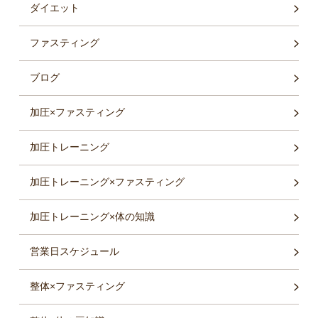
ダイエット
ファスティング
ブログ
加圧×ファスティング
加圧トレーニング
加圧トレーニング×ファスティング
加圧トレーニング×体の知識
営業日スケジュール
整体×ファスティング