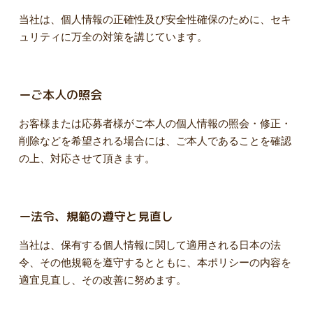
当社は、個人情報の正確性及び安全性確保のために、セキ
ュリティに万全の対策を講じています。
ーご本人の照会
お客様または応募者様がご本人の個人情報の照会・修正・
削除などを希望される場合には、ご本人であることを確認
の上、対応させて頂きます。
ー法令、規範の遵守と見直し
当社は、保有する個人情報に関して適用される日本の法
令、その他規範を遵守するとともに、本ポリシーの内容を
適宜見直し、その改善に努めます。