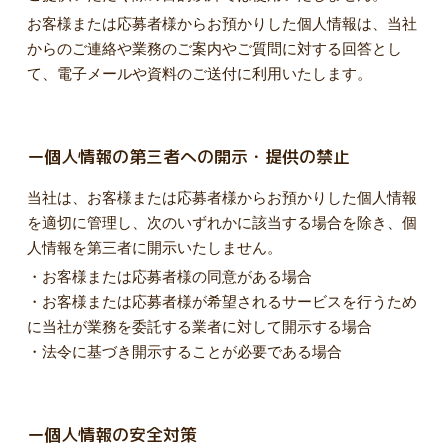
お客様または応募者様からお預かりした個人情報は、当社
からのご連絡や業務のご案内やご質問に対する回答とし
て、電子メールや資料のご送付に利用いたします。
ー個人情報の第三者への開示・提供の禁止
当社は、お客様または応募者様からお預かりした個人情報
を適切に管理し、次のいずれかに該当する場合を除き、個
人情報を第三者に開示いたしません。
・お客様または応募者様の同意がある場合
・お客様または応募者様が希望されるサービスを行うため
に当社が業務を委託する業者に対して開示する場合
・法令に基づき開示することが必要である場合
ー個人情報の安全対策