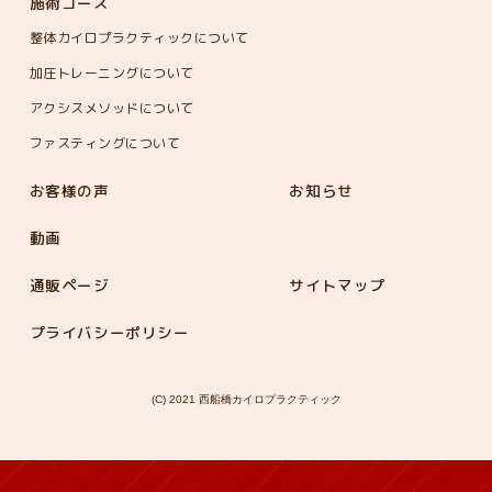
施術コース
整体カイロプラクティックについて
加圧トレーニングについて
アクシスメソッドについて
ファスティングについて
お客様の声
お知らせ
動画
通販ページ
サイトマップ
プライバシーポリシー
(C) 2021 西船橋カイロプラクティック