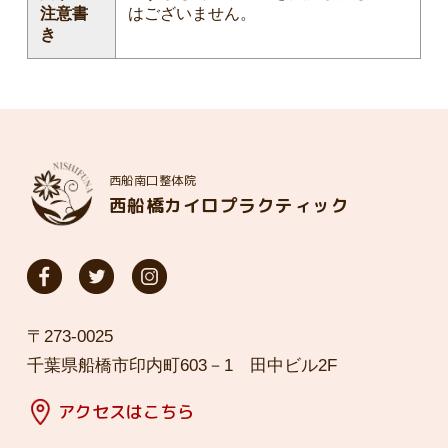
注意書
はございません。
き
西船南口整体院
西船橋カイロプラクティック
〒273-0025
千葉県船橋市印内町603－1 田中ビル2F
アクセスはこちら